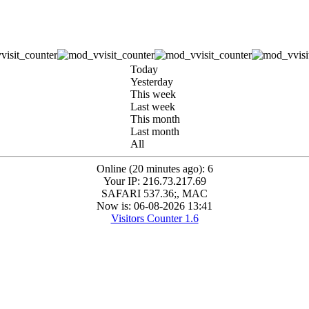
Today
Yesterday
This week
Last week
This month
Last month
All
Online (20 minutes ago): 6
Your IP: 216.73.217.69
SAFARI 537.36;, MAC
Now is: 06-08-2026 13:41
Visitors Counter 1.6