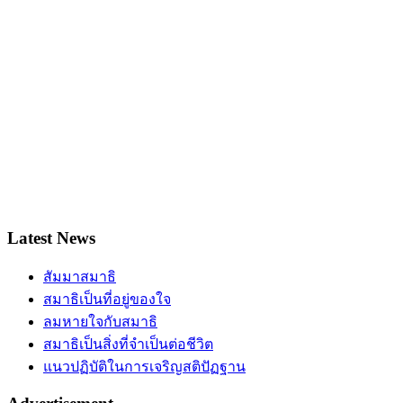
Latest News
สัมมาสมาธิ
สมาธิเป็นที่อยู่ของใจ
ลมหายใจกับสมาธิ
สมาธิเป็นสิ่งที่จำเป็นต่อชีวิต
แนวปฏิบัติในการเจริญสติปัฏฐาน