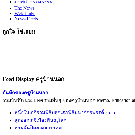
ภาพกิจกรรมธรรม
The News
Web Links
News Feeds
ถูกใจ ใช่เลย!!
Feed Display ครูบ้านนอก
บันทึกของครูบ้านนอก
รวมบันทึก และบทความอื่นๆ ของครูบ้านนอก Memo, Education arti
หนึ่งในเกจิร่วมพิธีปลุกเสกพิธีมหาจักรพรรดิ์ 2515
สุดยอดเกจิเมืองพิษณุโลก
พระพันปีหลวงสวรรคต