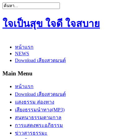
ใจเป็นสุข ใจดี ใจสบาย
หน้าแรก
NEWS
Download เสียงสวดมนต์
Main Menu
หน้าแรก
Download เสียงสวดมนต์
แสงธรรม ส่องทาง
เสียงธรรมนำทาง(MP3)
สนทนาธรรมตามกาล
การแสดงพระอภิธรรม
ข่าวสารธรรมะ