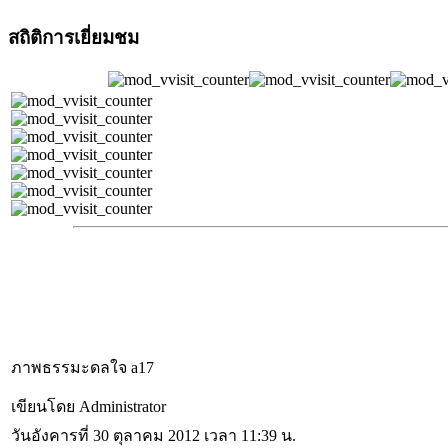
สถิติการเยี่ยมชม
ภาพธรรมะดลใจ a17
เขียนโดย Administrator
วันอังคารที่ 30 ตุลาคม 2012 เวลา 11:39 น.