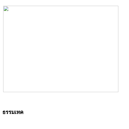
ธรรมเทค