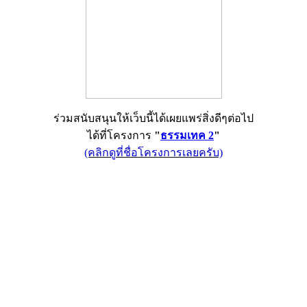
ร่วมสนับสนุนให้เว็บนี้ได้เผยแพร่สิ่งดีๆต่อไป
ได้ที่โครงการ
"
ธรรมเทค 2
"
(คลิกดูที่ชื่อโครงการเลยครับ)