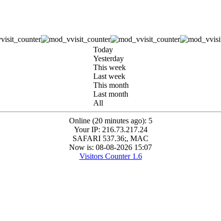
Today
Yesterday
This week
Last week
This month
Last month
All
Online (20 minutes ago): 5
Your IP: 216.73.217.24
SAFARI 537.36;, MAC
Now is: 08-08-2026 15:07
Visitors Counter 1.6