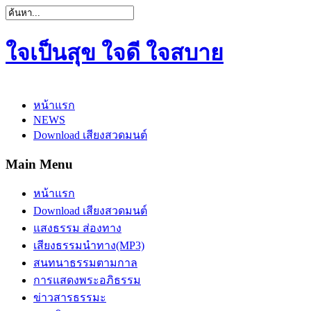
ใจเป็นสุข ใจดี ใจสบาย
หน้าแรก
NEWS
Download เสียงสวดมนต์
Main Menu
หน้าแรก
Download เสียงสวดมนต์
แสงธรรม ส่องทาง
เสียงธรรมนำทาง(MP3)
สนทนาธรรมตามกาล
การแสดงพระอภิธรรม
ข่าวสารธรรมะ