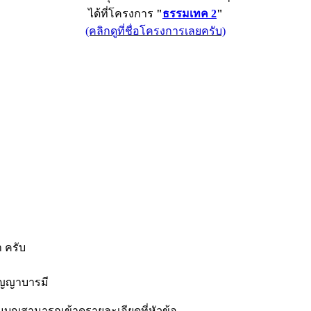
ได้ที่โครงการ
"
ธรรมเทค 2
"
(คลิกดูที่ชื่อโครงการเลยครับ)
 ครับ
ัญญาบารมี
่วมบุญสามารถเข้าดูรายละเอียดที่หัวข้อ