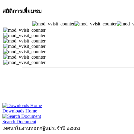
สถิติการเยี่ยมชม
Downloads Home
Search Document
เทศนาในงานทอดกฐินประจำปี ๒๕๕๔