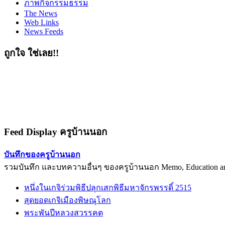
ภาพกิจกรรมธรรม
The News
Web Links
News Feeds
ถูกใจ ใช่เลย!!
Feed Display ครูบ้านนอก
บันทึกของครูบ้านนอก
รวมบันทึก และบทความอื่นๆ ของครูบ้านนอก Memo, Education arti
หนึ่งในเกจิร่วมพิธีปลุกเสกพิธีมหาจักรพรรดิ์ 2515
สุดยอดเกจิเมืองพิษณุโลก
พระพันปีหลวงสวรรคต