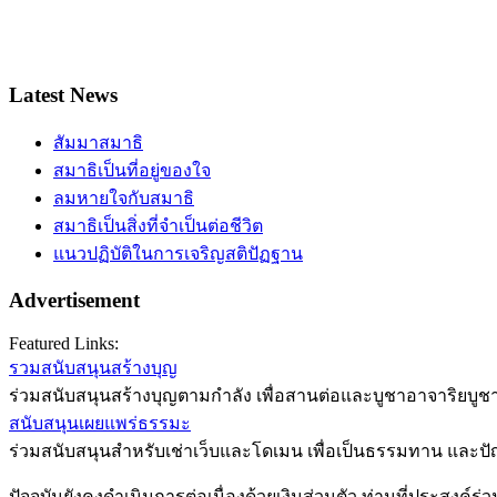
Latest News
สัมมาสมาธิ
สมาธิเป็นที่อยู่ของใจ
ลมหายใจกับสมาธิ
สมาธิเป็นสิ่งที่จำเป็นต่อชีวิต
แนวปฏิบัติในการเจริญสติปัฏฐาน
Advertisement
Featured Links:
รวมสนับสนุนสร้างบุญ
ร่วมสนับสนุนสร้างบุญตามกำลัง เพื่อสานต่อและบูชาอาจาริยบูชา
สนับสนุนเผยแพร่ธรรมะ
ร่วมสนับสนุนสำหรับเช่าเว็บและโดเมน เพื่อเป็นธรรมทาน และป
ปัจจุบันยังคงดำเนินการต่อเนื่องด้วยเงินส่วนตัว ท่านที่ประสงค์ร