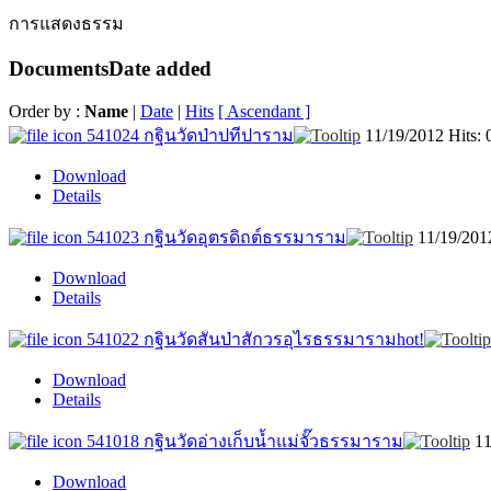
การแสดงธรรม
Documents
Date added
Order by :
Name
|
Date
|
Hits
[ Ascendant ]
541024 กฐินวัดป่าปทีปาราม
11/19/2012
Hits: 
Download
Details
541023 กฐินวัดอุตรดิถต์ธรรมาราม
11/19/20
Download
Details
541022 กฐินวัดสันป่าสักวรอุไรธรรมาราม
hot!
Download
Details
541018 กฐินวัดอ่างเก็บน้ำแม่จั๊วธรรมาราม
1
Download