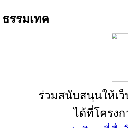
ธรรมเทค
ร่วมสนับสนุนให้เว็บ
ได้ที่โครง