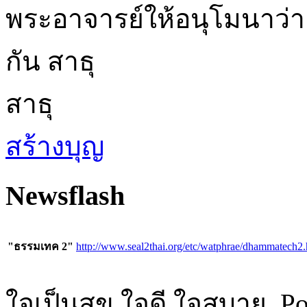
พระอาจารย์ให้อนุโมนาว่า
กัน สาธุ
สาธุ
สร้างบุญ
Newsflash
"ธรรมเทค 2"
http://www.seal2thai.org/etc/watphrae/dhammatech2.
ใจเป็นสุข ใจดี ใจสบาย, P