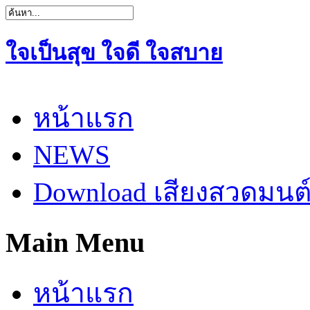
ใจเป็นสุข ใจดี ใจสบาย
หน้าแรก
NEWS
Download เสียงสวดมนต
Main Menu
หน้าแรก