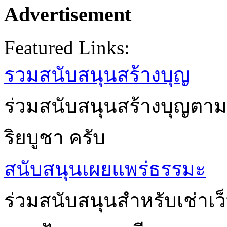
Advertisement
Featured Links:
รวมสนับสนุนสร้างบุญ
ร่วมสนับสนุนสร้างบุญตาม
ริยบูชา ครับ
สนับสนุนเผยแพร่ธรรมะ
ร่วมสนับสนุนสำหรับเช่าเ