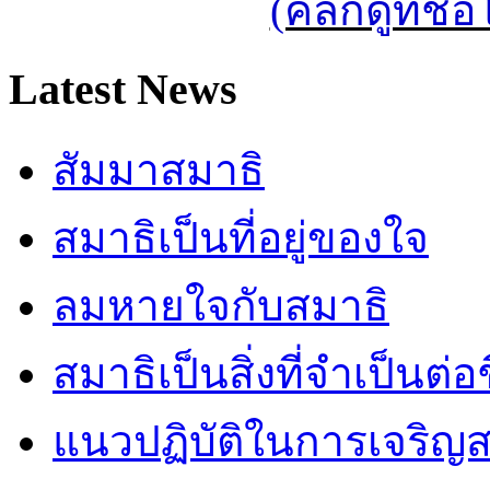
(คลิกดูที่ช
Latest News
สัมมาสมาธิ
สมาธิเป็นที่อยู่ของใจ
ลมหายใจกับสมาธิ
สมาธิเป็นสิ่งที่จำเป็นต่อ
แนวปฏิบัติในการเจริญส