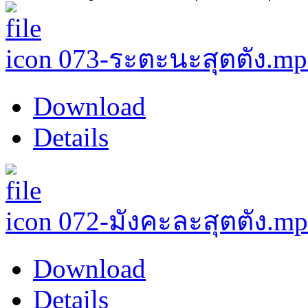
073-ระตะนะสุตตัง.m
Download
Details
072-มังคะละสุตตัง.m
Download
Details