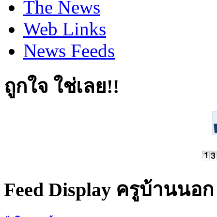
The News
Web Links
News Feeds
ถูกใจ ใช่เลย!!
Feed Display ครูบ้านนอก