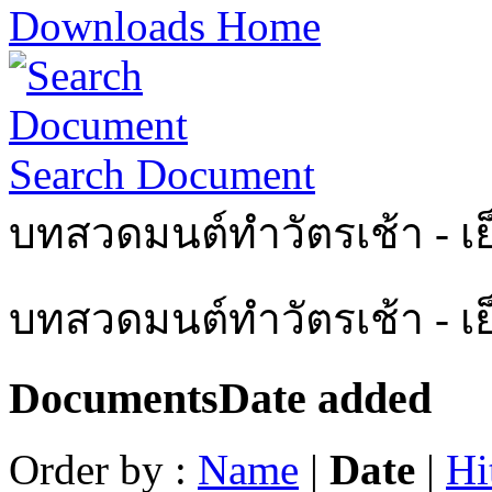
Downloads Home
Search Document
บทสวดมนต์ทำวัตรเช้า - เย
บทสวดมนต์ทำวัตรเช้า - เ
Documents
Date added
Order by :
Name
|
Date
|
Hi