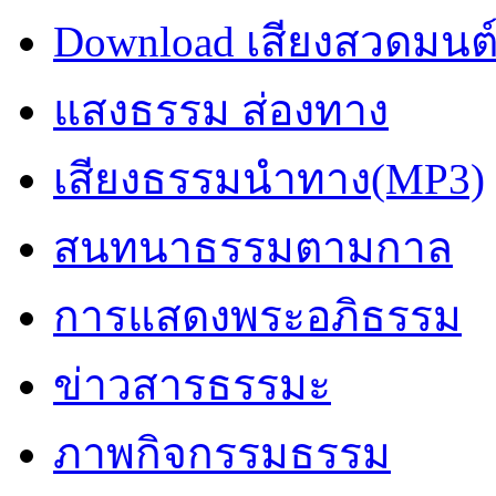
Download เสียงสวดมนต
แสงธรรม ส่องทาง
เสียงธรรมนำทาง(MP3)
สนทนาธรรมตามกาล
การแสดงพระอภิธรรม
ข่าวสารธรรมะ
ภาพกิจกรรมธรรม