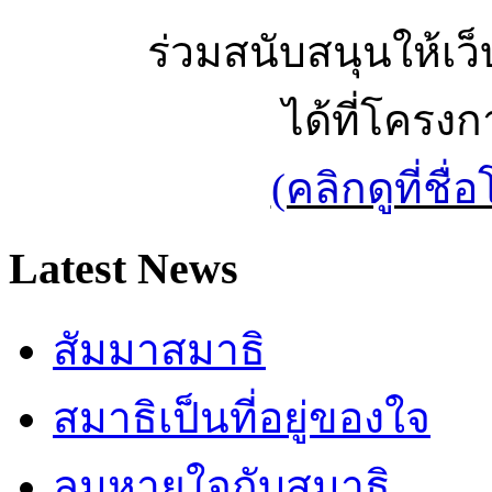
ร่วมสนับสนุนให้เว็บ
ได้ที่โครง
(คลิกดูที่ช
Latest News
สัมมาสมาธิ
สมาธิเป็นที่อยู่ของใจ
ลมหายใจกับสมาธิ