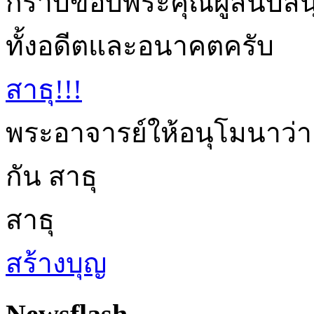
กราบขอบพระคุณผู้สนับสนุนก
ทั้งอดีตและอนาคตครับ
สาธุ!!!
พระอาจารย์ให้อนุโมนาว่า
กัน สาธุ
สาธุ
สร้างบุญ