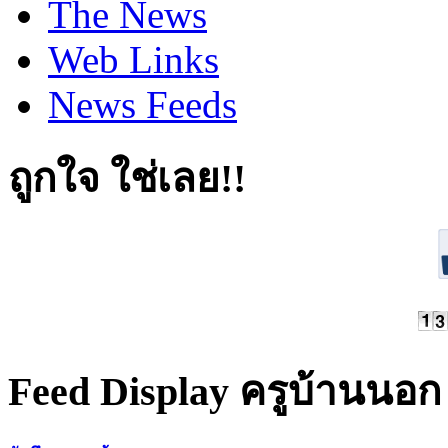
The News
Web Links
News Feeds
ถูกใจ ใช่เลย!!
Feed Display ครูบ้านนอก