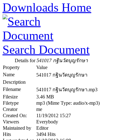
Downloads Home
Search Document
Details for
541017 กฐินวัดบุญรักษา
Property
Value
Name
541017 กฐินวัดบุญรักษา
Description
Filename
541017 กฐินวัดบุญรักษา.mp3
Filesize
3.46 MB
Filetype
mp3 (Mime Type: audio/x-mp3)
Creator
me
Created On:
11/19/2012 15:27
Viewers
Everybody
Maintained by
Editor
Hits
3494 Hits