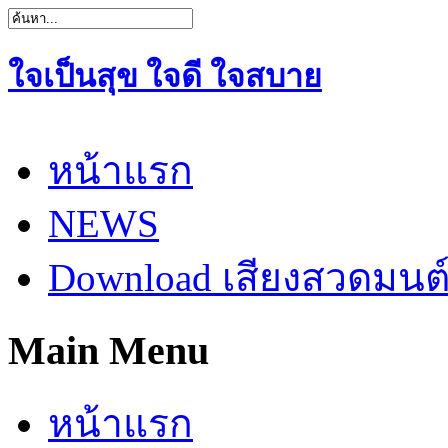
ใจเป็นสุข ใจดี ใจสบาย
หน้าแรก
NEWS
Download เสียงสวดมนต
Main Menu
หน้าแรก