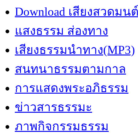
Download เสียงสวดมนต
แสงธรรม ส่องทาง
เสียงธรรมนำทาง(MP3)
สนทนาธรรมตามกาล
การแสดงพระอภิธรรม
ข่าวสารธรรมะ
ภาพกิจกรรมธรรม