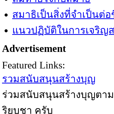
สมาธิเป็นสิ่งที่จำเป็นต่อ
แนวปฏิบัติในการเจริญส
Advertisement
Featured Links:
รวมสนับสนุนสร้างบุญ
ร่วมสนับสนุนสร้างบุญตาม
ริยบูชา ครับ