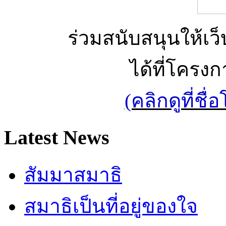
ร่วมสนับสนุนให้เว็บ
ได้ที่โครง
(คลิกดูที่ช
Latest News
สัมมาสมาธิ
สมาธิเป็นที่อยู่ของใจ