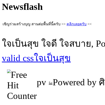
Newsflash
เชิญร่วมสร้างบุญ สานต่อพื้นที่นี้ครับ >>
คลิกเลยครับ
<<
ใจเป็นสุข ใจดี ใจสบาย, P
valid css
ใจเป็นสุข
pv
Powered by ศิ