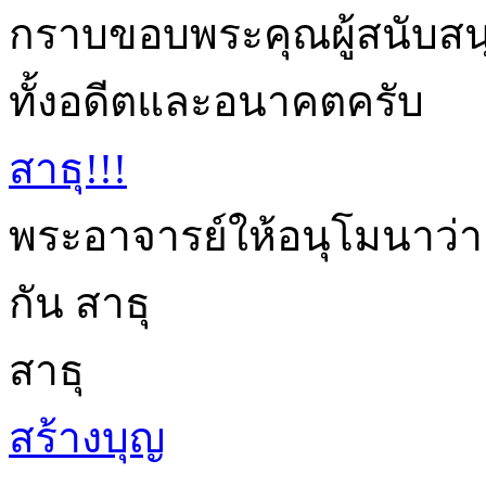
กราบขอบพระคุณผู้สนับสนุนก
ทั้งอดีตและอนาคตครับ
สาธุ!!!
พระอาจารย์ให้อนุโมนาว่า
กัน สาธุ
สาธุ
สร้างบุญ