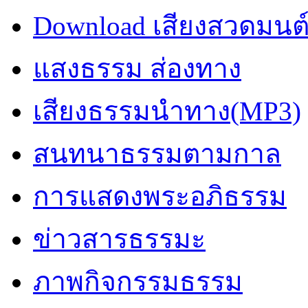
Download เสียงสวดมนต
แสงธรรม ส่องทาง
เสียงธรรมนำทาง(MP3)
สนทนาธรรมตามกาล
การแสดงพระอภิธรรม
ข่าวสารธรรมะ
ภาพกิจกรรมธรรม