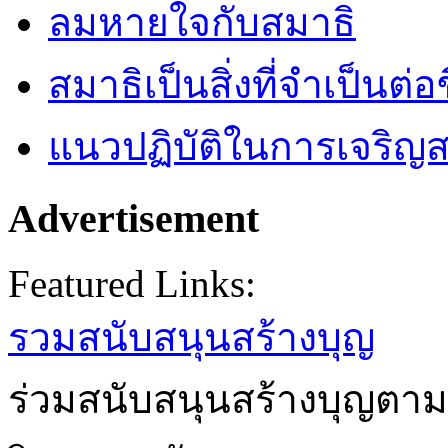
ลมหายใจกับสมาธิ
สมาธิเป็นสิ่งที่จำเป็นต่อ
แนวปฏิบัติในการเจริญส
Advertisement
Featured Links:
รวมสนับสนุนสร้างบุญ
ร่วมสนับสนุนสร้างบุญตาม