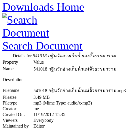
Downloads Home
Search Document
Details for
541018 กฐินวัดอ่างเก็บน้ำแม่จั๊วธรรมาราม
Property
Value
Name
541018 กฐินวัดอ่างเก็บน้ำแม่จั๊วธรรมาราม
Description
Filename
541018 กฐินวัดอ่างเก็บน้ำแม่จั็วธรรมาราม.mp3
Filesize
3.49 MB
Filetype
mp3 (Mime Type: audio/x-mp3)
Creator
me
Created On:
11/19/2012 15:35
Viewers
Everybody
Maintained by
Editor