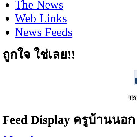
The News
Web Links
News Feeds
ถูกใจ ใช่เลย!!
Feed Display ครูบ้านนอก