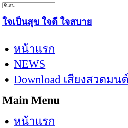
ใจเป็นสุข ใจดี ใจสบาย
หน้าแรก
NEWS
Download เสียงสวดมนต
Main Menu
หน้าแรก