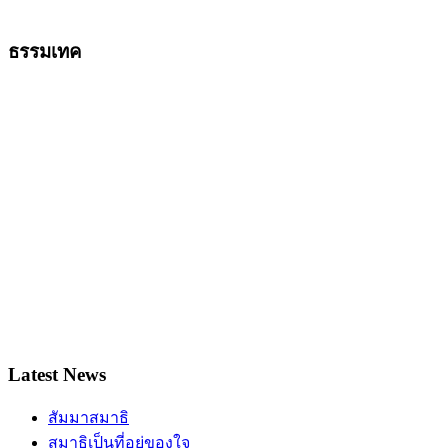
ธรรมเทค
Latest News
สัมมาสมาธิ
สมาธิเป็นที่อยู่ของใจ