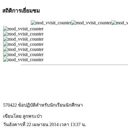
สถิติการเยี่ยมชม
570422 ข้อปฏิบัติสำหรับนักเรียนนักศึกษา
เขียนโดย ลูกพระป่า
วันอังคารที่ 22 เมษายน 2014 เวลา 13:37 น.