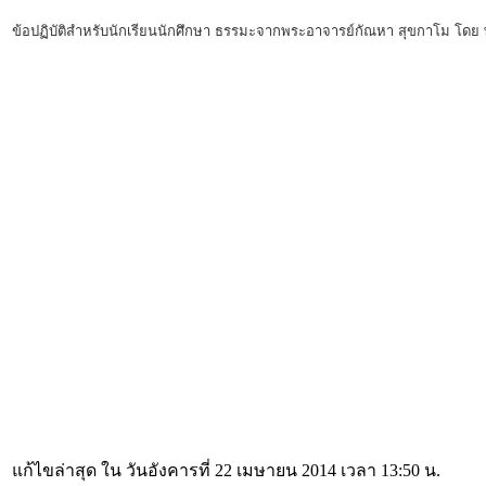
ข้อปฏิบัติสำหรับนักเรียนนักศึกษา ธรรมะจากพระอาจารย์กัณหา สุขกาโม โดย พ
แก้ไขล่าสุด ใน วันอังคารที่ 22 เมษายน 2014 เวลา 13:50 น.