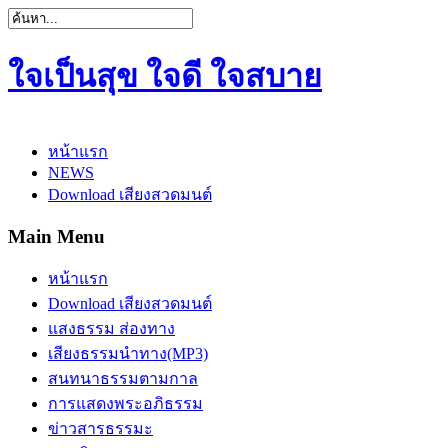
ใจเป็นสุข ใจดี ใจสบาย
หน้าแรก
NEWS
Download เสียงสวดมนต์
Main Menu
หน้าแรก
Download เสียงสวดมนต์
แสงธรรม ส่องทาง
เสียงธรรมนำทาง(MP3)
สนทนาธรรมตามกาล
การแสดงพระอภิธรรม
ข่าวสารธรรมะ