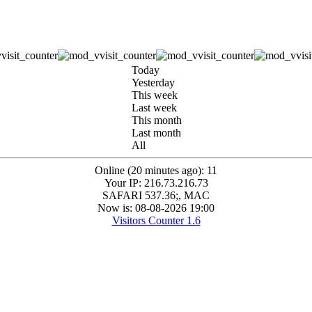
Today
Yesterday
This week
Last week
This month
Last month
All
Online (20 minutes ago): 11
Your IP: 216.73.216.73
SAFARI 537.36;, MAC
Now is: 08-08-2026 19:00
Visitors Counter 1.6