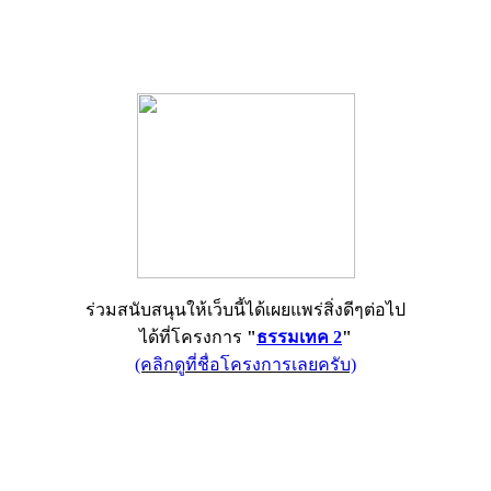
ร่วมสนับสนุนให้เว็บนี้ได้เผยแพร่สิ่งดีๆต่อไป
ได้ที่โครงการ
"
ธรรมเทค 2
"
(คลิกดูที่ชื่อโครงการเลยครับ)