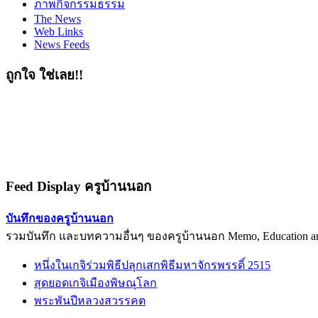
ภาพกิจกรรมธรรม
The News
Web Links
News Feeds
ถูกใจ ใช่เลย!!
Feed Display ครูบ้านนอก
บันทึกของครูบ้านนอก
รวมบันทึก และบทความอื่นๆ ของครูบ้านนอก Memo, Education arti
หนึ่งในเกจิร่วมพิธีปลุกเสกพิธีมหาจักรพรรดิ์ 2515
สุดยอดเกจิเมืองพิษณุโลก
พระพันปีหลวงสวรรคต