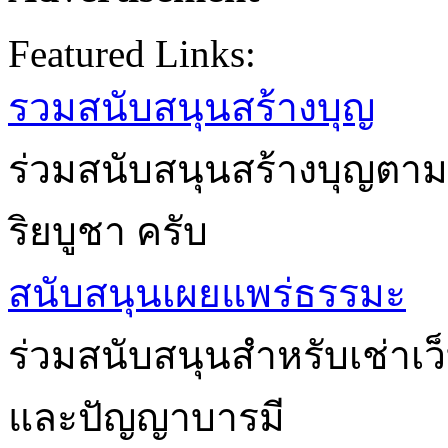
Featured Links:
รวมสนับสนุนสร้างบุญ
ร่วมสนับสนุนสร้างบุญตาม
ริยบูชา ครับ
สนับสนุนเผยแพร่ธรรมะ
ร่วมสนับสนุนสำหรับเช่าเ
และปัญญาบารมี