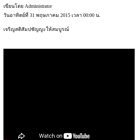
เขียนโดย Administrator
วันอาทิตย์ที่ 31 พฤษภาคม 2015 เวลา 00:00 น.
เจริญสติสัมปชัญญะให้สมบูรณ์