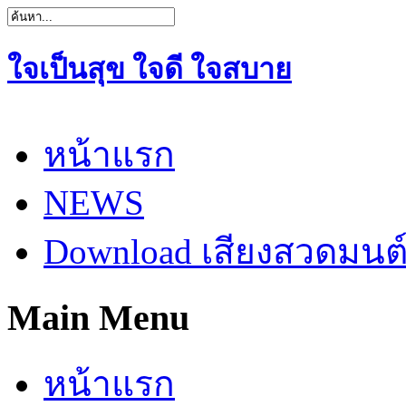
ใจเป็นสุข ใจดี ใจสบาย
หน้าแรก
NEWS
Download เสียงสวดมนต
Main Menu
หน้าแรก