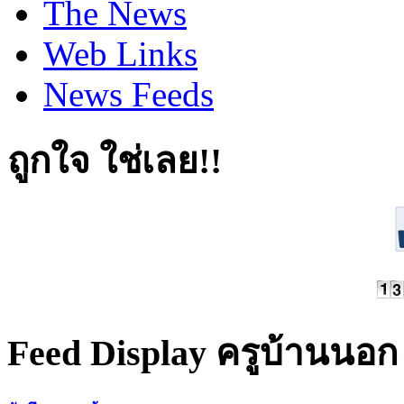
The News
Web Links
News Feeds
ถูกใจ ใช่เลย!!
Feed Display ครูบ้านนอก