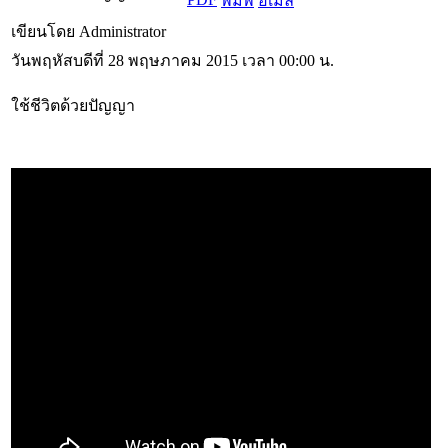
เขียนโดย Administrator
วันพฤหัสบดีที่ 28 พฤษภาคม 2015 เวลา 00:00 น.
ใช้ชีวิตด้วยปัญญา