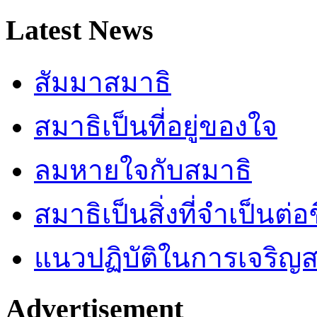
Latest News
สัมมาสมาธิ
สมาธิเป็นที่อยู่ของใจ
ลมหายใจกับสมาธิ
สมาธิเป็นสิ่งที่จำเป็นต่อ
แนวปฏิบัติในการเจริญส
Advertisement