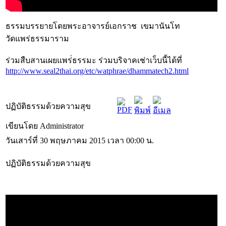
ธรรมบรรยายโดยพระอาจารย์เอกราช เขมานันโท
วัดแพร่ธรรมาราม
ร่วมสืบสานเผยแพร่่ธรรมะ ร่วมบริจาคเช่าเว็บนี้ได้ที่
http://www.seal2thai.org/etc/watphrae/dhammatech2.html
ปฏิบัติธรรมด้วยความสุข
เขียนโดย Administrator
วันเสาร์ที่ 30 พฤษภาคม 2015 เวลา 00:00 น.
ปฏิบัติธรรมด้วยความสุข