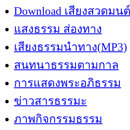
Download เสียงสวดมนต
แสงธรรม ส่องทาง
เสียงธรรมนำทาง(MP3)
สนทนาธรรมตามกาล
การแสดงพระอภิธรรม
ข่าวสารธรรมะ
ภาพกิจกรรมธรรม