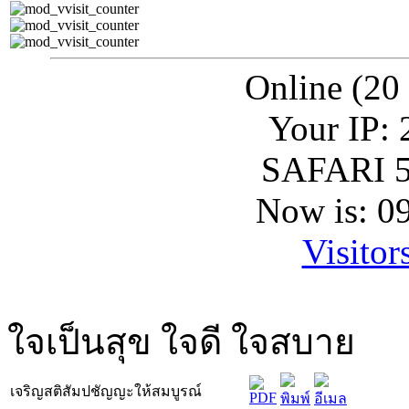
Online (20
Your IP: 
SAFARI 5
Now is: 0
Visitor
ใจเป็นสุข ใจดี ใจสบาย
เจริญสติสัมปชัญญะให้สมบูรณ์