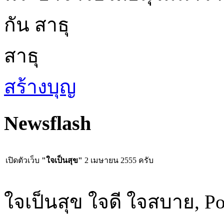
กัน สาธุ
สาธุ
สร้างบุญ
Newsflash
เปิดตัวเว็บ
"ใจเป็นสุข"
2 เมษายน 2555 ครับ
ใจเป็นสุข ใจดี ใจสบาย, P