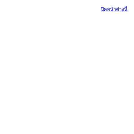
ปิดหน้าต่างนี้