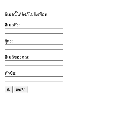
อีเมลนี้ได้ลิงก์ไปยังเพื่อน
อีเมลถึง:
ผู้ส่ง:
อีเมล์ของคุณ:
หัวข้อ:
ส่ง
ยกเลิก